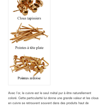
Avec l’or, le cuivre est le seul métal pur à être naturellement
coloré. Cette particularité lui donne une grande valeur et les clous
en cuivre se retrouvent souvent dans des produits haut de