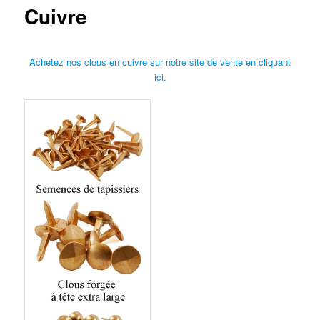
Cuivre
Achetez nos clous en cuivre sur notre site de vente en cliquant
ici.