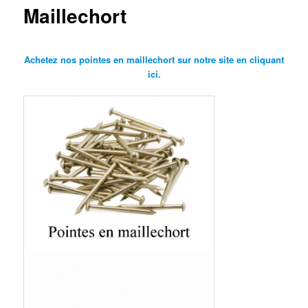
Maillechort
Achetez nos pointes en maillechort sur notre site en cliquant
ici.