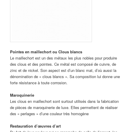
Pointes en maillechort ou Clous blancs
Le maillechort est un des métaux les plus nobles pour produire
des clous et des pointes. Ce métal est composé de cuivre, de
zinc et de nickel. Son aspect est d’un blanc mat, d’où aussi la
dénomination de « clous blancs ». Sa composition lui donne une
forte résistance à toute corrosion.
Maroquinerie
Les clous en maillechort sont surtout utilisés dans la fabrication
de pièces de maroquinerie de luxe. Elles permettent de réaliser
des « perlages » d’une couleur très homogène
Restauration d’œuvres d’art