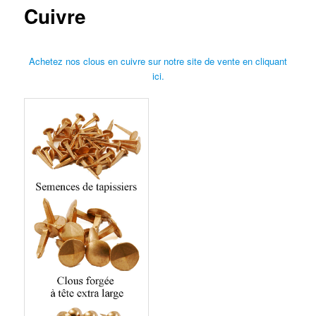
Cuivre
Achetez nos clous en cuivre sur notre site de vente en cliquant
ici.