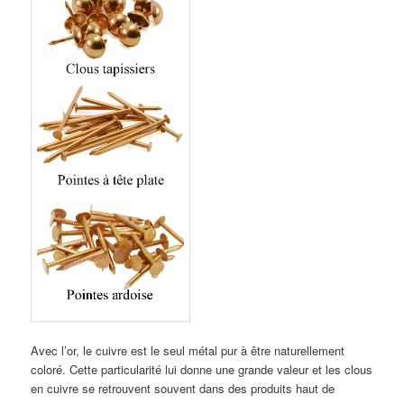
Avec l’or, le cuivre est le seul métal pur à être naturellement
coloré. Cette particularité lui donne une grande valeur et les clous
en cuivre se retrouvent souvent dans des produits haut de